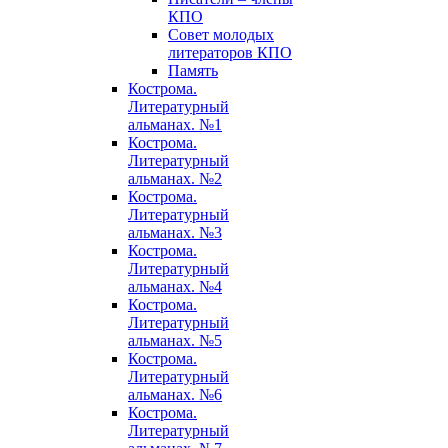
КПО
Совет молодых
литераторов КПО
Память
Кострома.
Литературный
альманах. №1
Кострома.
Литературный
альманах. №2
Кострома.
Литературный
альманах. №3
Кострома.
Литературный
альманах. №4
Кострома.
Литературный
альманах. №5
Кострома.
Литературный
альманах. №6
Кострома.
Литературный