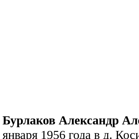
Бурлаков Александр Ал
января 1956 года в д. Ко