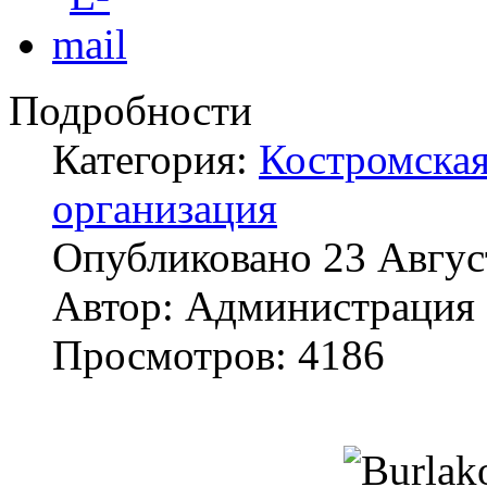
Подробности
Категория:
Костромская
организация
Опубликовано
23 Авгус
Автор:
Администрация
Просмотров:
4186