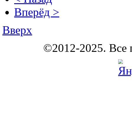
Вперёд >
Вверх
КОУНБ
©2012-2025. Все 