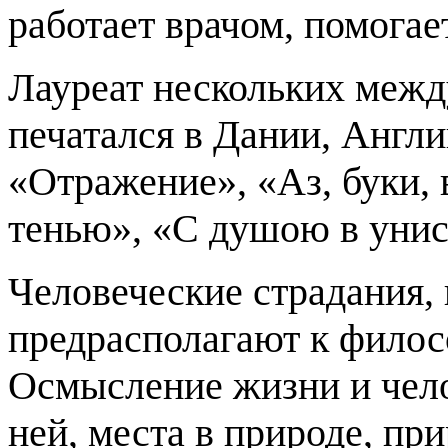
работает врачом, помогае
Лауреат нескольких межд
печатался в Дании, Англи
«Отражение», «Аз, буки, 
тенью», «С душою в унис
Человеческие страдания,
предрасполагают к фило
Осмысление жизни и чело
ней, места в природе, при