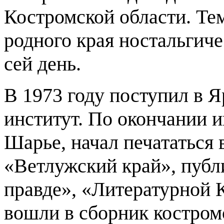
Костромской области. Тем
родного края ностальгиче
сей день.
В 1973 году поступил в 
институт. По окончании и
Шарье, начал печататься 
«Ветлужский край», публ
правде», «Литературной 
вошли в сборник костромс