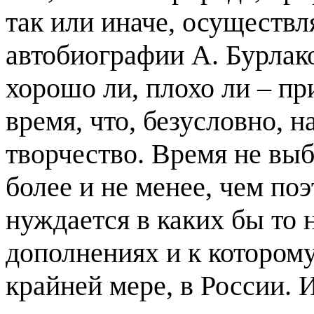
так или иначе, осуществл
автобиографии А. Бурлако
хорошо ли, плохо ли – пр
время, что, безусловно, 
творчество. Время не выби
более и не менее, чем поэ
нуждается в каких бы то
дополнениях и к которому
крайней мере, в России. 