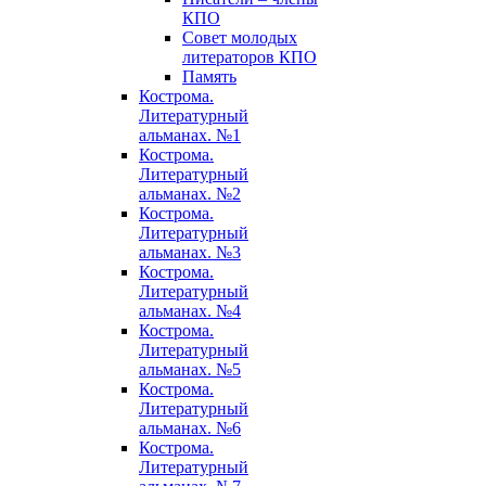
КПО
Совет молодых
литераторов КПО
Память
Кострома.
Литературный
альманах. №1
Кострома.
Литературный
альманах. №2
Кострома.
Литературный
альманах. №3
Кострома.
Литературный
альманах. №4
Кострома.
Литературный
альманах. №5
Кострома.
Литературный
альманах. №6
Кострома.
Литературный