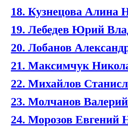
18. Кузнецова Алина 
19. Лебедев Юрий Вл
20. Лобанов Александ
21. Максимчук Никол
22. Михайлов Станис
23. Молчанов Валери
24. Морозов Евгений 