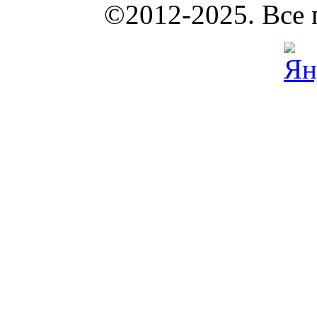
КОУНБ
©2012-2025. Все 