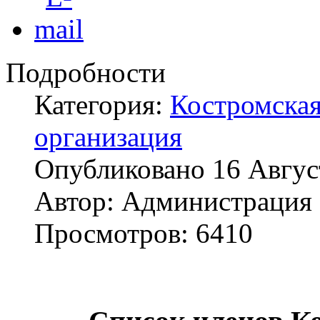
Подробности
Категория:
Костромская
организация
Опубликовано
16 Авгус
Автор:
Администрация
Просмотров:
6410