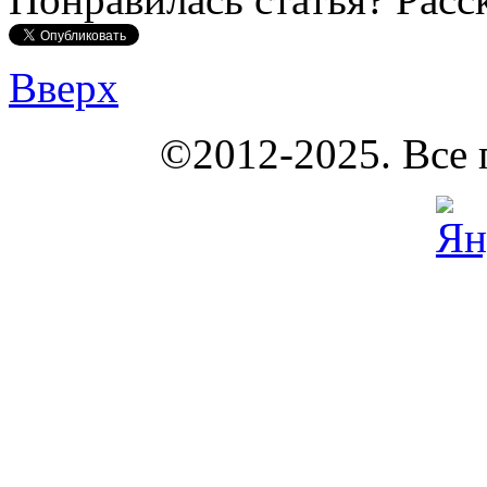
Вверх
КОУНБ
©2012-2025. Все 