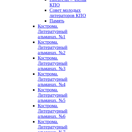
КПО
Совет молодых
литераторов КПО
Память
Кострома.
Литературный
альманах. №1
Кострома.
Литературный
альманах. №2
Кострома.
Литературный
альманах. №3
Кострома.
Литературный
альманах. №4
Кострома.
Литературный
альманах. №5
Кострома.
Литературный
альманах. №6
Кострома.
Литературный