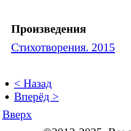
Произведения
Стихотворения. 2015
< Назад
Вперёд >
Вверх