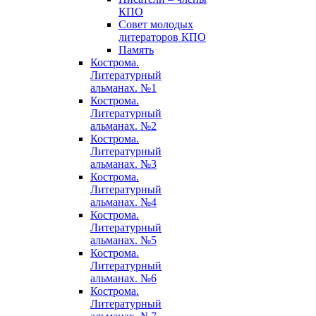
КПО
Совет молодых
литераторов КПО
Память
Кострома.
Литературный
альманах. №1
Кострома.
Литературный
альманах. №2
Кострома.
Литературный
альманах. №3
Кострома.
Литературный
альманах. №4
Кострома.
Литературный
альманах. №5
Кострома.
Литературный
альманах. №6
Кострома.
Литературный