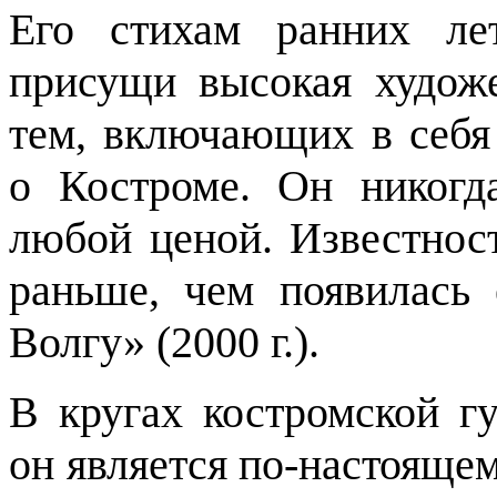
Его стихам ранних ле
присущи высокая художе
тем, включающих в себя 
о Костроме. Он никогда
любой ценой. Известнос
раньше, чем появилась 
Волгу» (2000 г.).
В кругах костромской г
он является по-настоящем