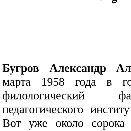
Бугров Александр Ал
марта 1958 года в го
филологический фа
педагогического инстит
Вот уже около сорока 