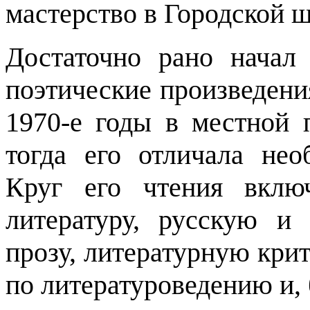
мастерство в Городской 
Достаточно рано начал 
поэтические произведени
1970-е годы в местной 
тогда его отличала нео
Круг его чтения вклю
литературу, русскую и
прозу, литературную крит
по литературоведению и, 