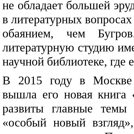
не обладает большей эру
в литературных вопроса
обаянием, чем Бугро
литературную студию име
научной библиотеке, где 
В 2015 году в Москве 
вышла его новая книга 
развиты главные темы 
«особый новый взгляд»,