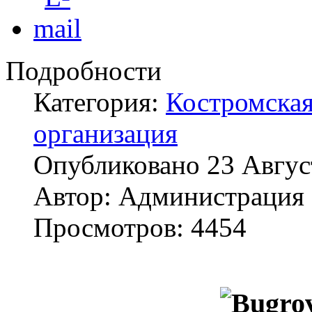
Подробности
Категория:
Костромская
организация
Опубликовано
23 Авгус
Автор:
Администрация
Просмотров:
4454