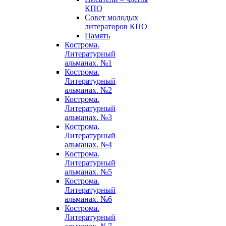
КПО
Совет молодых
литераторов КПО
Память
Кострома.
Литературный
альманах. №1
Кострома.
Литературный
альманах. №2
Кострома.
Литературный
альманах. №3
Кострома.
Литературный
альманах. №4
Кострома.
Литературный
альманах. №5
Кострома.
Литературный
альманах. №6
Кострома.
Литературный