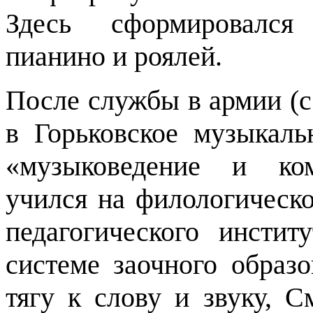
Здесь сформировался
пианино и роялей.
После службы в армии (с 
в Горьковское музыкаль
«музыковедение и ком
учился на филологическо
педагогического инстит
системе заочного образо
тягу к слову и звуку, С