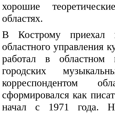
хорошие теоретическ
областях.
В Кострому приехал 
областного управления ку
работал в областном 
городских музыкал
корреспондентом об
сформировался как писат
начал с 1971 года. Н