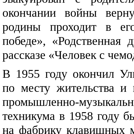
окончании войны верну
родины проходит в его
победе», «Родственная 
рассказе «Человек с чемо
В 1955 году окончил У
по месту жительства и 
промышленно-музыкальны
техникума в 1958 году бы
на фабрику клавишных м