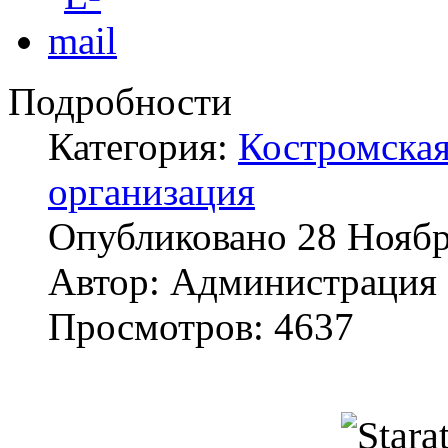
Подробности
Категория:
Костромская
организация
Опубликовано
28 Ноябр
Автор:
Администрация
Просмотров:
4637