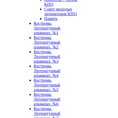
КПО
Совет молодых
литераторов КПО
Память
Кострома.
Литературный
альманах. №1
Кострома.
Литературный
альманах. №2
Кострома.
Литературный
альманах. №3
Кострома.
Литературный
альманах. №4
Кострома.
Литературный
альманах. №5
Кострома.
Литературный
альманах. №6
Кострома.
Литературный