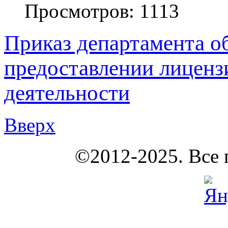
Просмотров:
1113
Приказ департамента о
предоставлении лиценз
деятельности
Вверх
КОУНБ
©2012-2025. Все 