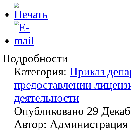
Подробности
Категория:
Приказ депа
предоставлении лиценз
деятельности
Опубликовано
29 Декаб
Автор:
Администрация