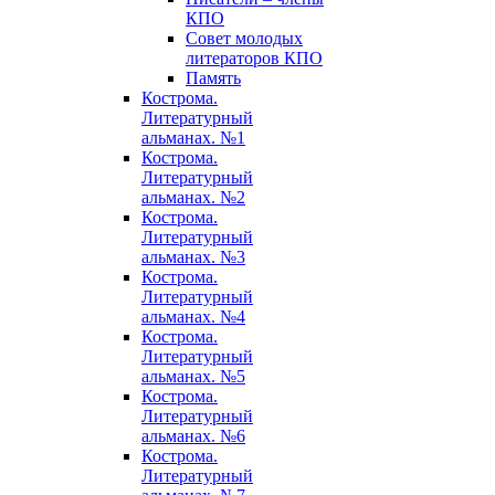
КПО
Совет молодых
литераторов КПО
Память
Кострома.
Литературный
альманах. №1
Кострома.
Литературный
альманах. №2
Кострома.
Литературный
альманах. №3
Кострома.
Литературный
альманах. №4
Кострома.
Литературный
альманах. №5
Кострома.
Литературный
альманах. №6
Кострома.
Литературный