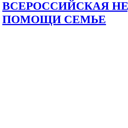
ВСЕРОССИЙСКАЯ НЕ
ПОМОЩИ CЕМЬЕ