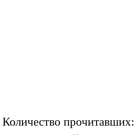
Количество прочитавших