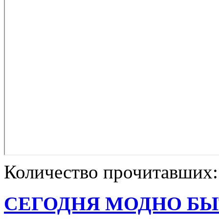
Количество прочитавших
СЕГОДНЯ МОДНО БЫ