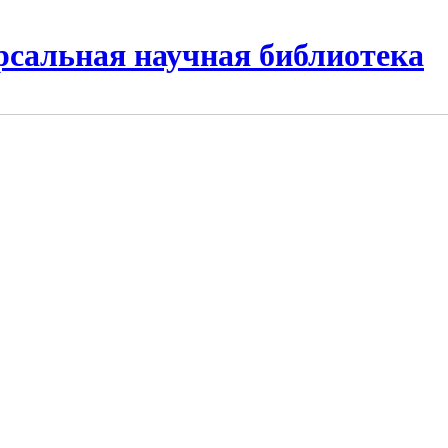
рсальная научная библиотека