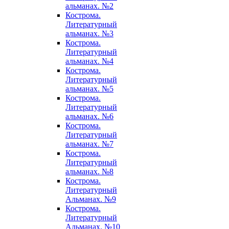
альманах. №2
Кострома.
Литературный
альманах. №3
Кострома.
Литературный
альманах. №4
Кострома.
Литературный
альманах. №5
Кострома.
Литературный
альманах. №6
Кострома.
Литературный
альманах. №7
Кострома.
Литературный
альманах. №8
Кострома.
Литературный
Альманах. №9
Кострома.
Литературный
Альманах. №10