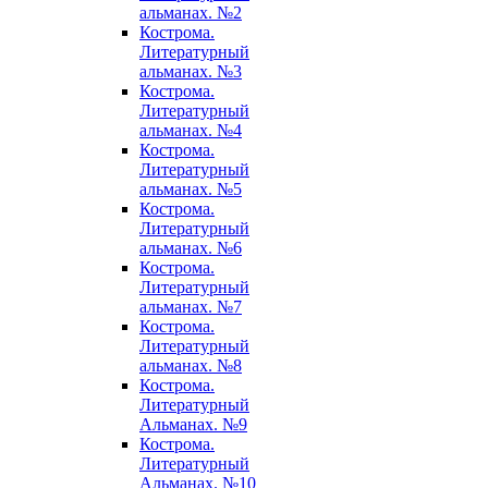
альманах. №2
Кострома.
Литературный
альманах. №3
Кострома.
Литературный
альманах. №4
Кострома.
Литературный
альманах. №5
Кострома.
Литературный
альманах. №6
Кострома.
Литературный
альманах. №7
Кострома.
Литературный
альманах. №8
Кострома.
Литературный
Альманах. №9
Кострома.
Литературный
Альманах. №10