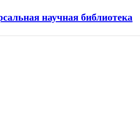
рсальная научная библиотека