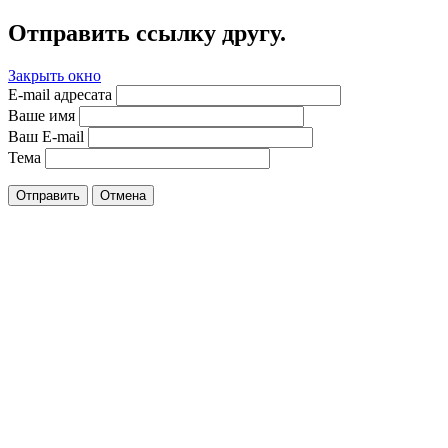
Отправить ссылку другу.
Закрыть окно
E-mail адресата
Ваше имя
Ваш E-mail
Тема
Отправить
Отмена